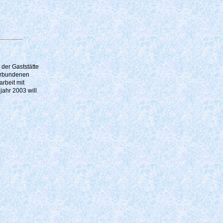
der Gaststätte
verbundenen
rbeit mit
jahr 2003 will