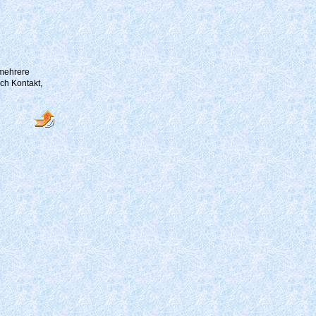
 mehrere
ch Kontakt,