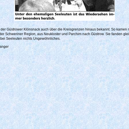
ist der Güstrower Klönsnack auch über die Kreisgrenzen hinaus bekannt. So kamen
der Schweriner Region, aus Neukloster und Parchim nach Güstrow. Sie fanden glei
a bei Seeleuten nichts Ungewöhnliches.
anger